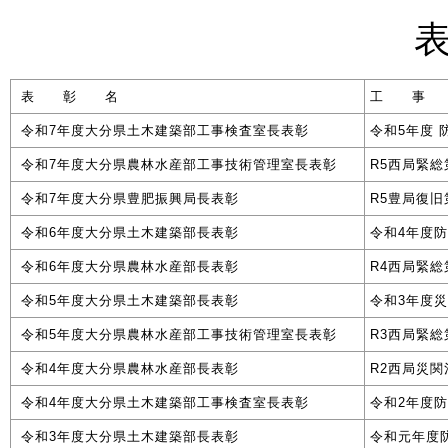
表 彰 名
工 事
令和7年度大分県土木建築部工事検査室長表彰
令和5年度
令和7年度大分県農林水産部工事技術管理室長表彰
R5西局緊
令和7年度大分県豊肥振興局長表彰
R5豊局復
令和6年度大分県土木建築部長表彰
令和4年度
令和6年度大分県農林水産部長表彰
R4西局緊
令和5年度大分県土木建築部長表彰
令和3年度災
令和5年度大分県農林水産部工事技術管理室長表彰
R3西局緊総
令和4年度大分県農林水産部長表彰
R2西局災関
令和4年度大分県土木建築部工事検査室長表彰
令和2年度防
令和3年度大分県土木建築部長表彰
令和元年度