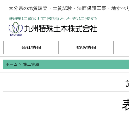
大分県の地質調査・土質試験・法面保護工事・地すべ
ホーム
>
施工実績