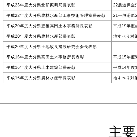
平成23年度大分県北部振興局長表彰
22農道保
平成22年度大分県農林水産部工事技術管理室長表彰
21一般湯
平成20年度大分県豊後高田土木事務所長表彰
平成19年度
平成20年度大分県農林水産部長表彰
地すべり対
平成20年度大分県土地改良建設研究会会長表彰
平成16年度大分県高田土木事務所長表彰
平成15年度
平成16年度大分県土木建築部長表彰
平成14年度
平成16年度大分県農林水産部長表彰
地すべり対
主要