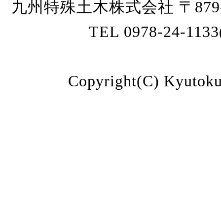
九州特殊土木株式会社 〒879
TEL 0978-24-113
Copyright(C) Kyutoku 